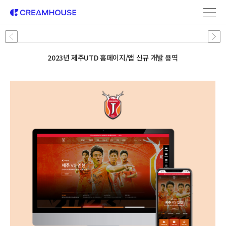
2023년 제주UTD 홈페이지/앱 신규 개발 용역